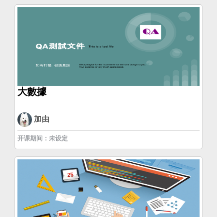
大數據
加由
开课期间：未设定