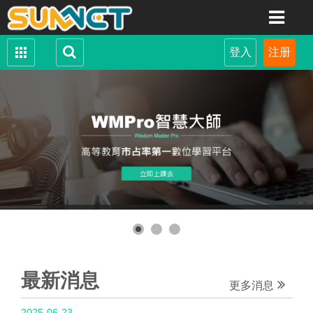
最新消息
更多消息
2025-06-23